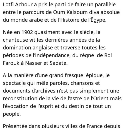
Lotfi Achour a pris le parti de faire un parallèle
entre le parcours de Oum Kalsoum diva absolue
du monde arabe et de l’Histoire de l’Ēgype.
Née en 1902 quasiment avec le siècle, la
chanteuse vit les dernières années de la
domination anglaise et traverse toutes les
périodes de l’indépendance, du règne de Roi
Farouk à Nasser et Sadate.
A la manière d’une grand fresque épique, le
spectacle qui mêle paroles, chansons et
documents d’archives n’est pas simplement une
reconstitution de la vie de l’astre de l’Orient mais
l’évocation de l’esprit et du destin de tout un
people.
Présentée dans plusieurs villes de France depuis