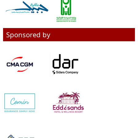
Sponsored by