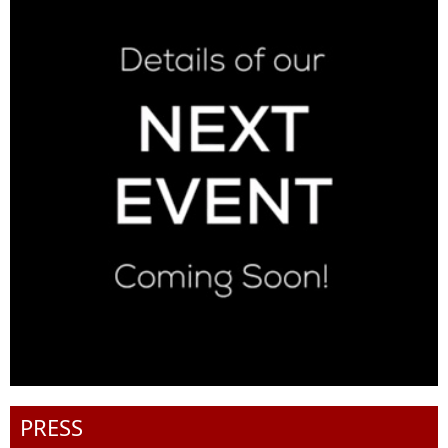
PRESS