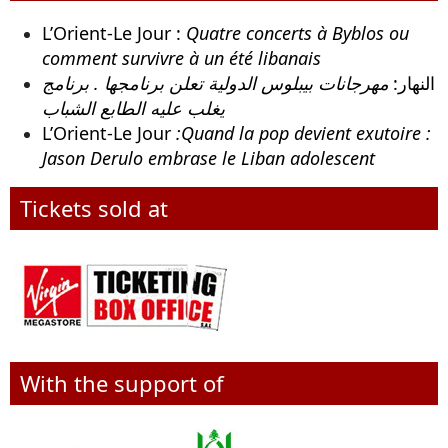
L’Orient-Le Jour :
Quatre concerts à Byblos ou
comment survivre à un été libanais
النهار:
مهرجانات بيبلوس الدولية تعلن برنامجها . برنامج
يغلب عليه الطابع الشباب
L’Orient-Le Jour
:Quand la pop devient exutoire :
Jason Derulo embrase le Liban adolescent
Tickets sold at
With the support of