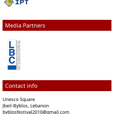
Media Partners
Contact info
Unesco Square
Jbeil-Byblos, Lebanon
byblosfestival2010@gmail.com