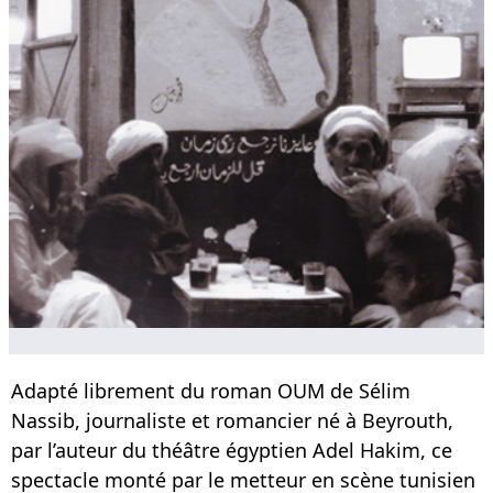
Adapté librement du roman OUM de Sélim
Nassib, journaliste et romancier né à Beyrouth,
par l’auteur du théâtre égyptien Adel Hakim, ce
spectacle monté par le metteur en scène tunisien