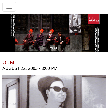
OUM
AUGUST 22, 2003 - 8:00 PM